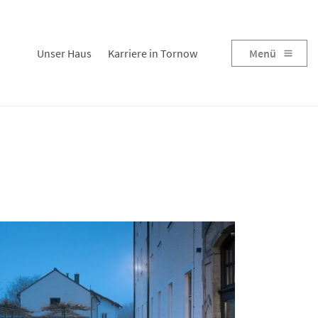
Unser Haus
Karriere in Tornow
Menü