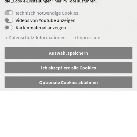
die „Cookie-Einstellungen“ hier im Tool ausführen.
technisch notwendige Cookies
Videos von Youtube anzeigen
Kartenmaterial anzeigen
Datenschutz-Informationen
Impressum
Auswahl speichern
Ich akzeptiere alle Cookies
Optionale Cookies ablehnen