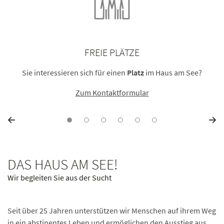
FREIE PLÄTZE
Sie interessieren sich für einen
Platz
im Haus am See?
Zum Kontaktformular
DAS HAUS AM SEE!
Wir begleiten Sie aus der Sucht
Seit über 25 Jahren unterstützen wir Menschen auf ihrem Weg
in ein abstinentes Leben und ermöglichen den Ausstieg aus