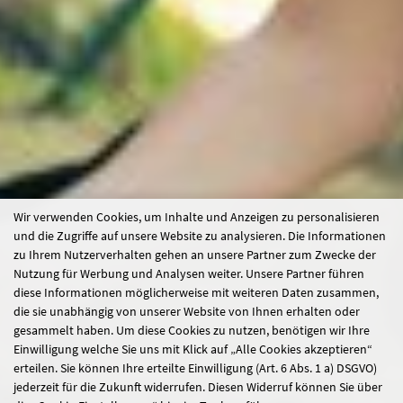
Wir verwenden Cookies, um Inhalte und Anzeigen zu personalisieren
und die Zugriffe auf unsere Website zu analysieren. Die Informationen
zu Ihrem Nutzerverhalten gehen an unsere Partner zum Zwecke der
Nutzung für Werbung und Analysen weiter. Unsere Partner führen
diese Informationen möglicherweise mit weiteren Daten zusammen,
die sie unabhängig von unserer Website von Ihnen erhalten oder
gesammelt haben. Um diese Cookies zu nutzen, benötigen wir Ihre
Einwilligung welche Sie uns mit Klick auf „Alle Cookies akzeptieren“
erteilen. Sie können Ihre erteilte Einwilligung (Art. 6 Abs. 1 a) DSGVO)
jederzeit für die Zukunft widerrufen. Diesen Widerruf können Sie über