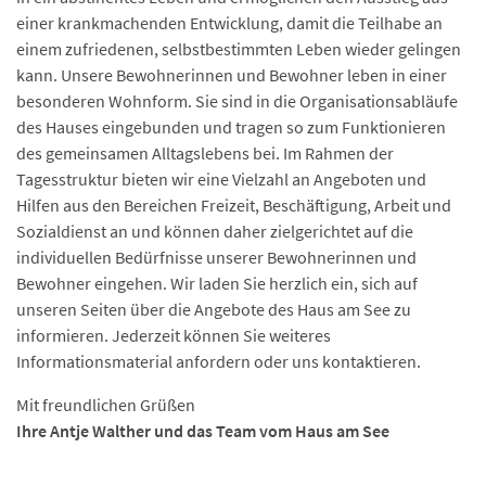
einer krankmachenden Entwicklung, damit die Teilhabe an
einem zufriedenen, selbstbestimmten Leben wieder gelingen
kann. Unsere Bewohnerinnen und Bewohner leben in einer
besonderen Wohnform. Sie sind in die Organisationsabläufe
des Hauses eingebunden und tragen so zum Funktionieren
des gemeinsamen Alltagslebens bei. Im Rahmen der
Tagesstruktur bieten wir eine Vielzahl an Angeboten und
Hilfen aus den Bereichen Freizeit, Beschäftigung, Arbeit und
Sozialdienst an und können daher zielgerichtet auf die
individuellen Bedürfnisse unserer Bewohnerinnen und
Bewohner eingehen. Wir laden Sie herzlich ein, sich auf
unseren Seiten über die Angebote des Haus am See zu
informieren. Jederzeit können Sie weiteres
Informationsmaterial anfordern oder uns kontaktieren.
Mit freundlichen Grüßen
Ihre Antje Walther und das Team vom Haus am See