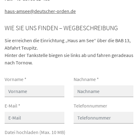
haus-amsee
@deutscher-orden.
de
WIE SIE UNS FINDEN – WEGBESCHREIBUNG
Sie erreichen die Einrichtung „Haus am See“ über die BAB 13,
Abfahrt Teupitz.
Hinter der Tankstelle biegen sie links ab und fahren geradeaus
nach Tornow.
Vorname
*
Nachname
*
E-Mail
*
Telefonnummer
Datei hochladen (Max. 10 MB)